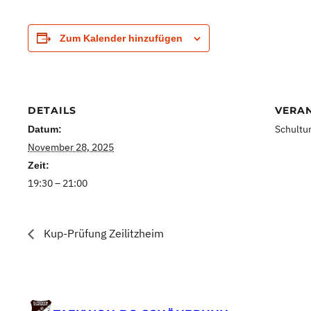
Zum Kalender hinzufügen
DETAILS
VERA
Schultu
Datum:
November 28, 2025
Zeit:
19:30 – 21:00
Kup-Prüfung Zeilitzheim