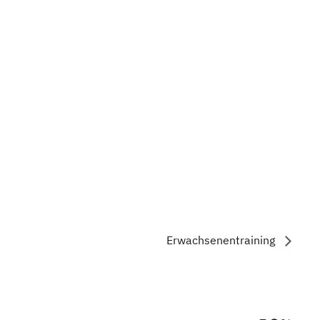
Erwachsenentraining