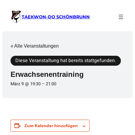
TAEKWON-DO SCHÖNBRUNN
« Alle Veranstaltungen
Diese Veranstaltung hat bereits stattgefunden.
Erwachsenentraining
März 9 @ 19:30
–
21:00
Zum Kalender hinzufügen