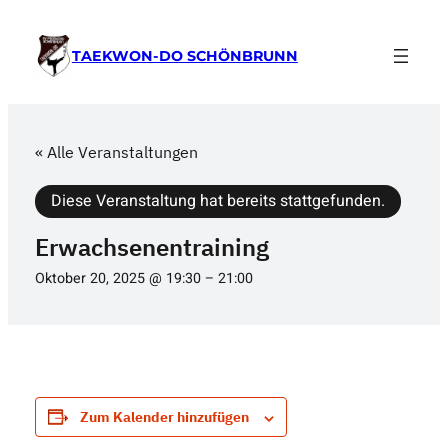
TAEKWON-DO SCHÖNBRUNN
« Alle Veranstaltungen
Diese Veranstaltung hat bereits stattgefunden.
Erwachsenentraining
Oktober 20, 2025 @ 19:30
–
21:00
Zum Kalender hinzufügen