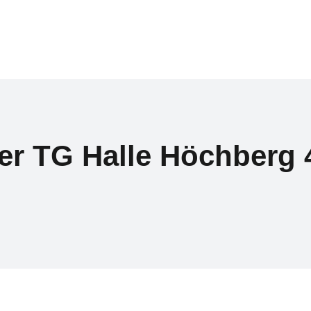
r TG Halle Höchberg 