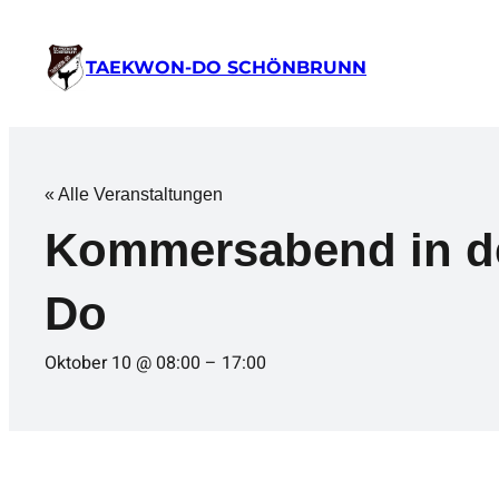
TAEKWON-DO SCHÖNBRUNN
« Alle Veranstaltungen
Kommersabend in de
Do
Oktober 10 @ 08:00
–
17:00