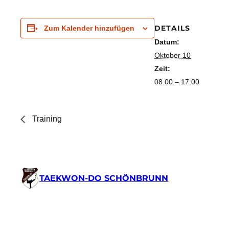
DETAILS
Zum Kalender hinzufügen
Datum:
Oktober 10
Zeit:
08:00 – 17:00
Training
TAEKWON-DO SCHÖNBRUNN