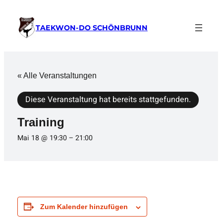
TAEKWON-DO SCHÖNBRUNN
« Alle Veranstaltungen
Diese Veranstaltung hat bereits stattgefunden.
Training
Mai 18 @ 19:30
–
21:00
Zum Kalender hinzufügen